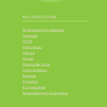
NOS PRESTATIONS
Aménagement extérieur
Terrasses
OFYR
Point d'eau
Clôture
Portail
Robots de tonte
Store extérieur
Élagage
Entretien
Eco-paturage
Assainissement écologique