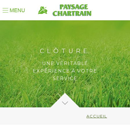
CLÔTURE
UNE VÉRITABLE
EXPÉRIENCE À VOTRE
SERVICE
ACCUEIL