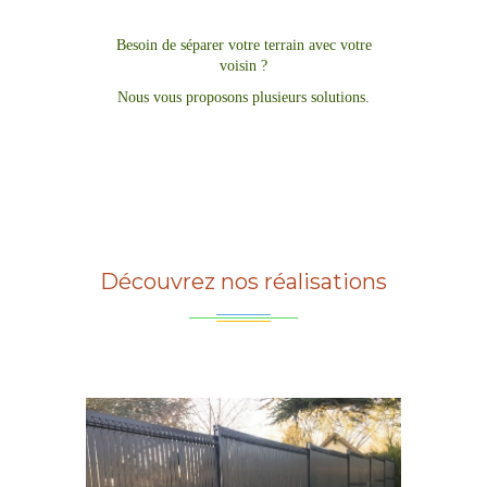
Besoin de séparer votre terrain avec votre
voisin ?
Nous vous proposons plusieurs solutions.
Découvrez nos réalisations