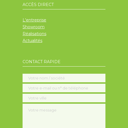
ACCÈS DIRECT
L'entreprise
Showroom
Réalisations
Actualités
CONTACT RAPIDE