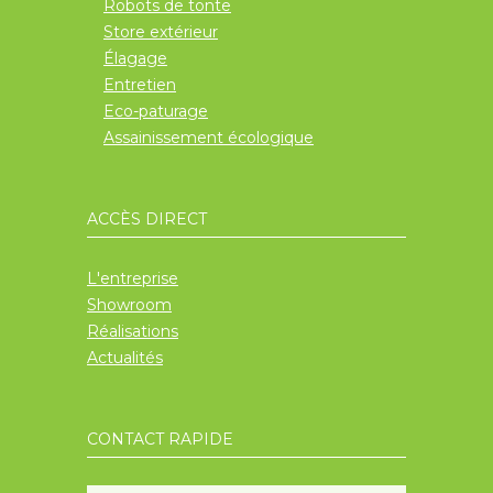
Robots de tonte
Store extérieur
Élagage
Entretien
Eco-paturage
Assainissement écologique
ACCÈS DIRECT
L'entreprise
Showroom
Réalisations
Actualités
CONTACT RAPIDE