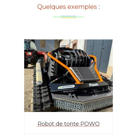
Quelques exemples :
Robot de tonte POWO