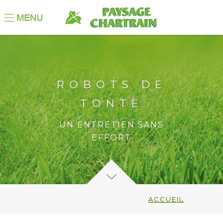
ROBOTS DE
TONTE
UN ENTRETIEN SANS
EFFORT
ACCUEIL