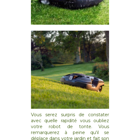
Vous serez surpris de constater
avec quelle rapidité vous oubliez
votre robot de tonte. Vous
remarquerez à peine qu'il se
déplace dans votre jardin et fait son