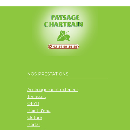
NOS PRESTATIONS
Aménagement extérieur
Terrasses
OFYR
Point d'eau
Clôture
Portail