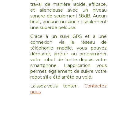
travail de manière rapide, efficace,
et silencieuse avec un niveau
sonore de seulement 58dB. Aucun
bruit, aucune nuisance : seulement
une superbe pelouse.
Grâce à un suivi GPS et à une
connexion via le réseau de
téléphonie mobile, vous pouvez
démarrer, arrêter ou programmer
votre robot de tonte depuis votre
smartphone. L'application vous
permet également de suivre votre
robot s'il a été arrêté ou volé.
Laissez-vous tenter...
Contactez
nous