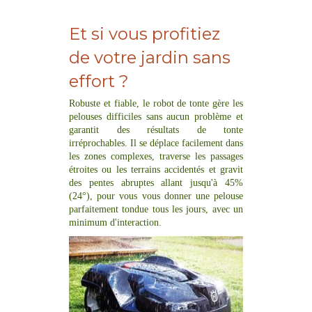
Et si vous profitiez
de votre jardin sans
effort ?
Robuste et fiable, le robot de tonte gère les
pelouses difficiles sans aucun problème et
garantit des résultats de tonte
irréprochables. Il se déplace facilement dans
les zones complexes, traverse les passages
étroites ou les terrains accidentés et gravit
des pentes abruptes allant jusqu'à 45%
(24°), pour vous vous donner une pelouse
parfaitement tondue tous les jours, avec un
minimum d'interaction.