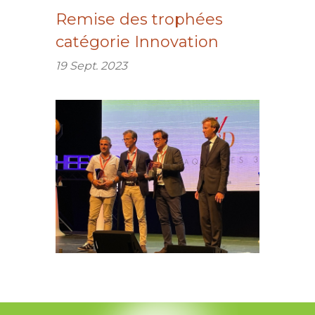
Remise des trophées
catégorie Innovation
19 Sept. 2023