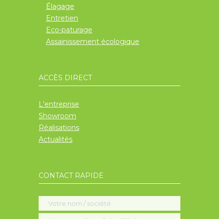
Élagage
Entretien
Eco-paturage
Assainissement écologique
ACCÈS DIRECT
L'entreprise
Showroom
Réalisations
Actualités
CONTACT RAPIDE