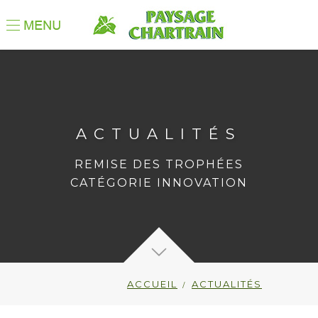
ACTUALITÉS
REMISE DES TROPHÉES
CATÉGORIE INNOVATION
ACCUEIL
ACTUALITÉS