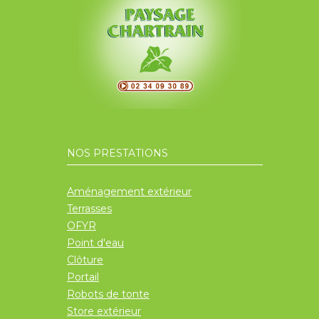
NOS PRESTATIONS
Aménagement extérieur
Terrasses
OFYR
Point d'eau
Clôture
Portail
Robots de tonte
Store extérieur